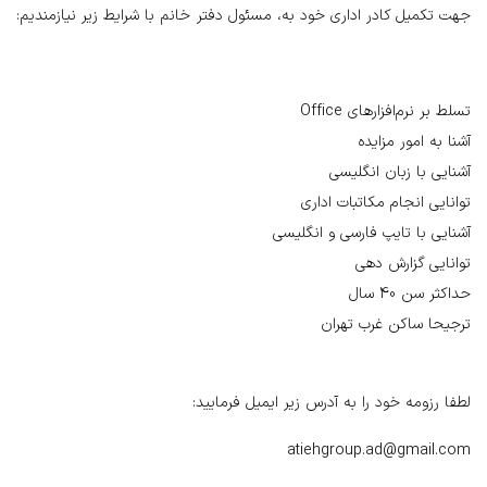
جهت تکمیل کادر اداری خود به، مسئول دفتر خانم با شرایط زیر نیازمندیم:
تسلط بر نرم‌افزارهای Office
آشنا به امور مزایده
آشنایی با زبان انگلیسی
توانایی انجام مکاتبات اداری
آشنایی با تایپ فارسی و انگلیسی
توانایی گزارش دهی
حداکثر سن 40 سال
ترجیحا ساکن غرب تهران
لطفا رزومه خود را به آدرس زیر ایمیل فرمایید:
atiehgroup.ad@gmail.com