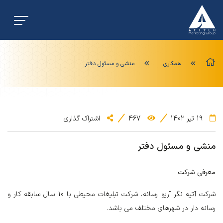
همکاری
منشی و مسئول دفتر
19 تیر 1402
467
اشتراک گذاری
منشی و مسئول دفتر
معرفی شرکت
شرکت آتیه نگر آریو رسانه، شرکت تبلیغات محیطی با 10 سال سابقه کار و
رسانه دار در شهرهای مختلف می باشد.