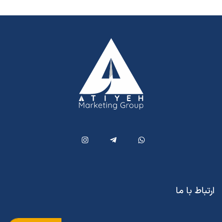
ارتباط با ما